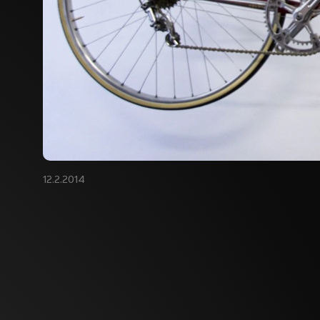
12.2.2014