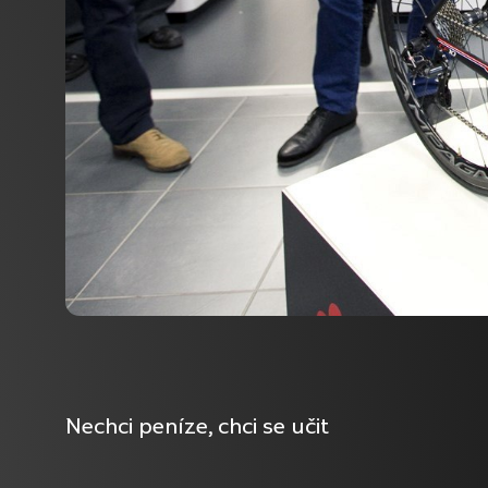
Nechci peníze, chci se učit