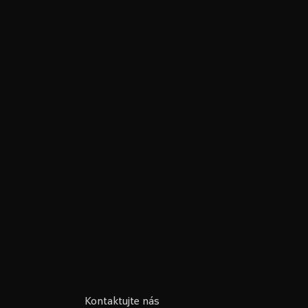
Kontaktujte nás