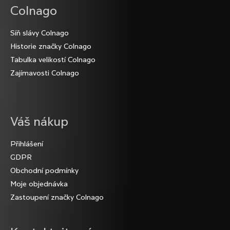
Colnago
Síň slávy Colnago
Historie značky Colnago
Tabulka velikostí Colnago
Zajímavosti Colnago
Váš nákup
Přihlášení
GDPR
Obchodní podmínky
Moje objednávka
Zastoupení značky Colnago