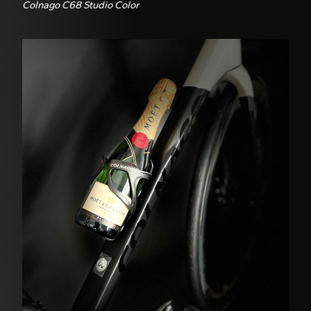
Colnago C68 Studio Color