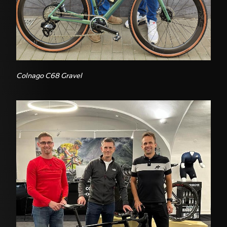
Colnago C68 Gravel