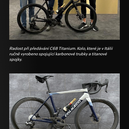
Radost při předávání C68 Titanium. Kolo, které je v Itálii
ručně vyrobeno spojující karbonové trubky a titanové
spojky.