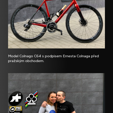
Model Colnago C64 s podpisem Ernesta Colnaga před
pražským obchodem.