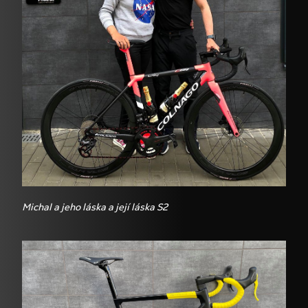
Michal a jeho láska a její láska S2