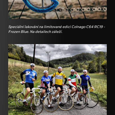
Speciální lakování na limitované edici Colnago C64 RC19 -
Frozen Blue. Na detailech záleží.